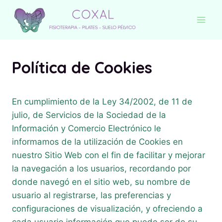
Saltar
al
contenido
Política de Cookies
En cumplimiento de la Ley 34/2002, de 11 de
julio, de Servicios de la Sociedad de la
Información y Comercio Electrónico le
informamos de la utilización de Cookies en
nuestro Sitio Web con el fin de facilitar y mejorar
la navegación a los usuarios, recordando por
donde navegó en el sitio web, su nombre de
usuario al registrarse, las preferencias y
configuraciones de visualización, y ofreciendo a