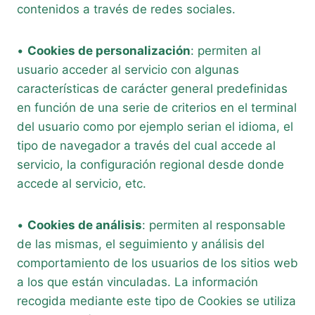
contenidos a través de redes sociales.
•
Cookies de personalización
: permiten al
usuario acceder al servicio con algunas
características de carácter general predefinidas
en función de una serie de criterios en el terminal
del usuario como por ejemplo serian el idioma, el
tipo de navegador a través del cual accede al
servicio, la configuración regional desde donde
accede al servicio, etc.
•
Cookies de análisis
: permiten al responsable
de las mismas, el seguimiento y análisis del
comportamiento de los usuarios de los sitios web
a los que están vinculadas. La información
recogida mediante este tipo de Cookies se utiliza