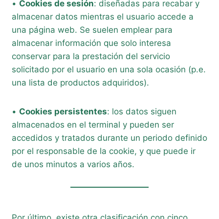
•
Cookies de sesión
: diseñadas para recabar y
almacenar datos mientras el usuario accede a
una página web. Se suelen emplear para
almacenar información que solo interesa
conservar para la prestación del servicio
solicitado por el usuario en una sola ocasión (p.e.
una lista de productos adquiridos).
•
Cookies persistentes
: los datos siguen
almacenados en el terminal y pueden ser
accedidos y tratados durante un periodo definido
por el responsable de la cookie, y que puede ir
de unos minutos a varios años.
Por último, existe otra clasificación con cinco