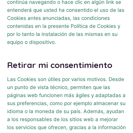
continúa navegando o hace clic en algún link se
entenderá que usted ha consentido el uso de las
Cookies antes anunciadas, las condiciones
contenidas en la presente Política de Cookies y
por lo tanto la instalación de las mismas en su
equipo o dispositivo.
Retirar mi consentimiento
Las Cookies son útiles por varios motivos. Desde
un punto de vista técnico, permiten que las
páginas web funcionen más ágiles y adaptadas a
sus preferencias, como por ejemplo almacenar su
idioma o la moneda de su país. Además, ayudan
a los responsables de los sitios web a mejorar
los servicios que ofrecen, gracias a la información