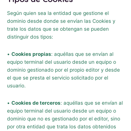
Según quien sea la entidad que gestione el
dominio desde donde se envían las Cookies y
trate los datos que se obtengan se pueden
distinguir dos tipos:
•
Cookies propias
: aquéllas que se envían al
equipo terminal del usuario desde un equipo o
dominio gestionado por el propio editor y desde
el que se presta el servicio solicitado por el
usuario.
•
Cookies de terceros
: aquéllas que se envían al
equipo terminal del usuario desde un equipo o
dominio que no es gestionado por el editor, sino
por otra entidad que trata los datos obtenidos