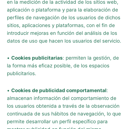
en la medición de la actividad de los sitios web,
aplicación o plataforma y para la elaboración de
perfiles de navegación de los usuarios de dichos
sitios, aplicaciones y plataformas, con el fin de
introducir mejoras en función del análisis de los
datos de uso que hacen los usuarios del servicio.
•
Cookies publicitarias
: permiten la gestión, de
la forma más eficaz posible, de los espacios
publicitarios.
•
Cookies de publicidad comportamental
:
almacenan información del comportamiento de
los usuarios obtenida a través de la observación
continuada de sus hábitos de navegación, lo que
permite desarrollar un perfil específico para