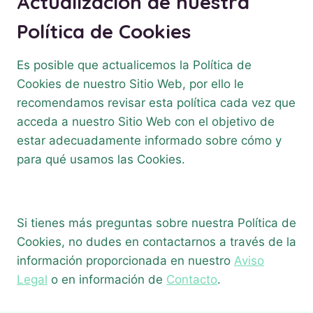
Actualización de nuestra
Política de Cookies
Es posible que actualicemos la Política de
Cookies de nuestro Sitio Web, por ello le
recomendamos revisar esta política cada vez que
acceda a nuestro Sitio Web con el objetivo de
estar adecuadamente informado sobre cómo y
para qué usamos las Cookies.
Si tienes más preguntas sobre nuestra Política de
Cookies, no dudes en contactarnos a través de la
información proporcionada en nuestro
Aviso
Legal
o en información de
Contacto
.