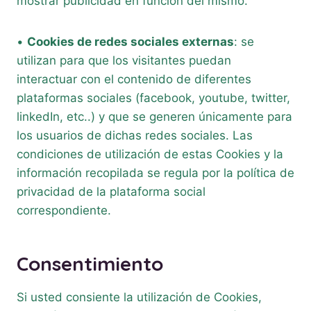
mostrar publicidad en función del mismo.
•
Cookies de redes sociales externas
: se
utilizan para que los visitantes puedan
interactuar con el contenido de diferentes
plataformas sociales (facebook, youtube, twitter,
linkedIn, etc..) y que se generen únicamente para
los usuarios de dichas redes sociales. Las
condiciones de utilización de estas Cookies y la
información recopilada se regula por la política de
privacidad de la plataforma social
correspondiente.
Consentimiento
Si usted consiente la utilización de Cookies,