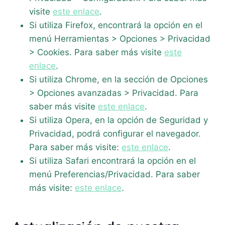
visite
este enlace
.
Si utiliza Firefox, encontrará la opción en el
menú Herramientas > Opciones > Privacidad
> Cookies. Para saber más visite
este
enlace
.
Si utiliza Chrome, en la sección de Opciones
> Opciones avanzadas > Privacidad. Para
saber más visite
este enlace
.
Si utiliza Opera, en la opción de Seguridad y
Privacidad, podrá configurar el navegador.
Para saber más visite:
este enlace
.
Si utiliza Safari encontrará la opción en el
menú Preferencias/Privacidad. Para saber
más visite:
este enlace
.