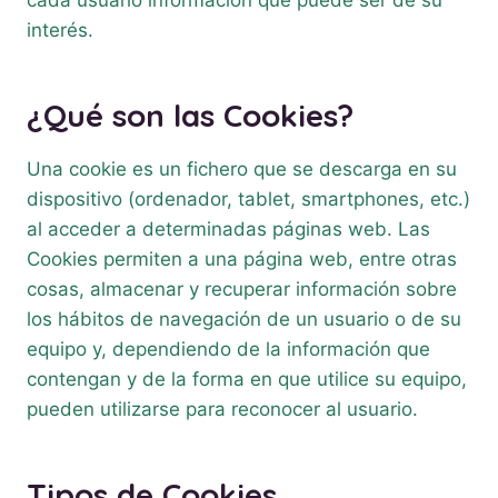
cada usuario información que puede ser de su
interés.
¿Qué son las Cookies?
Una cookie es un fichero que se descarga en su
dispositivo (ordenador, tablet, smartphones, etc.)
al acceder a determinadas páginas web. Las
Cookies permiten a una página web, entre otras
cosas, almacenar y recuperar información sobre
los hábitos de navegación de un usuario o de su
equipo y, dependiendo de la información que
contengan y de la forma en que utilice su equipo,
pueden utilizarse para reconocer al usuario.
Tipos de Cookies