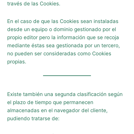
través de las Cookies.
En el caso de que las Cookies sean instaladas
desde un equipo o dominio gestionado por el
propio editor pero la información que se recoja
mediante éstas sea gestionada por un tercero,
no pueden ser consideradas como Cookies
propias.
Existe también una segunda clasificación según
el plazo de tiempo que permanecen
almacenadas en el navegador del cliente,
pudiendo tratarse de: