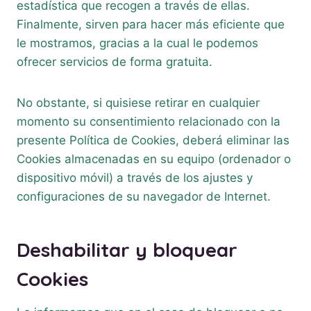
estadística que recogen a través de ellas.
Finalmente, sirven para hacer más eficiente que
le mostramos, gracias a la cual le podemos
ofrecer servicios de forma gratuita.
No obstante, si quisiese retirar en cualquier
momento su consentimiento relacionado con la
presente Política de Cookies, deberá eliminar las
Cookies almacenadas en su equipo (ordenador o
dispositivo móvil) a través de los ajustes y
configuraciones de su navegador de Internet.
Deshabilitar y bloquear
Cookies