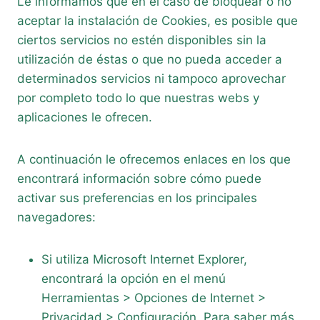
Le informamos que en el caso de bloquear o no
aceptar la instalación de Cookies, es posible que
ciertos servicios no estén disponibles sin la
utilización de éstas o que no pueda acceder a
determinados servicios ni tampoco aprovechar
por completo todo lo que nuestras webs y
aplicaciones le ofrecen.
A continuación le ofrecemos enlaces en los que
encontrará información sobre cómo puede
activar sus preferencias en los principales
navegadores:
Si utiliza Microsoft Internet Explorer,
encontrará la opción en el menú
Herramientas > Opciones de Internet >
Privacidad > Configuración. Para saber más