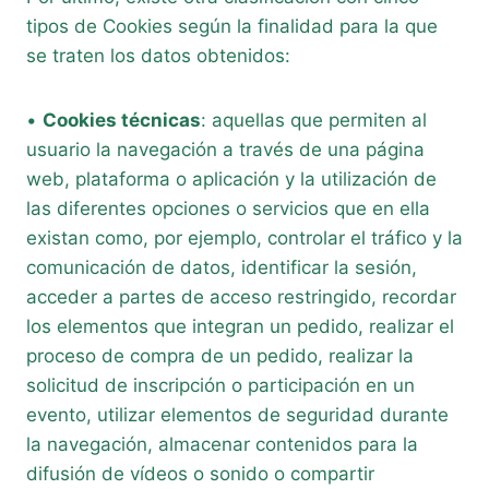
tipos de Cookies según la finalidad para la que
se traten los datos obtenidos:
•
Cookies técnicas
: aquellas que permiten al
usuario la navegación a través de una página
web, plataforma o aplicación y la utilización de
las diferentes opciones o servicios que en ella
existan como, por ejemplo, controlar el tráfico y la
comunicación de datos, identificar la sesión,
acceder a partes de acceso restringido, recordar
los elementos que integran un pedido, realizar el
proceso de compra de un pedido, realizar la
solicitud de inscripción o participación en un
evento, utilizar elementos de seguridad durante
la navegación, almacenar contenidos para la
difusión de vídeos o sonido o compartir