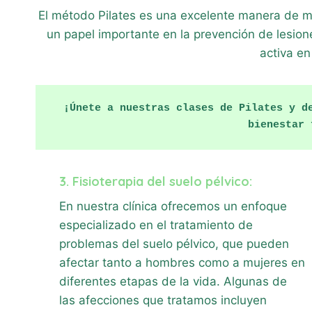
El método Pilates es una excelente manera de mej
un papel importante en la prevención de lesion
activa en
¡Únete a nuestras clases de Pilates y de
bienestar 
3. Fisioterapia del suelo pélvico:
En nuestra clínica ofrecemos un enfoque
especializado en el tratamiento de
problemas del suelo pélvico, que pueden
afectar tanto a hombres como a mujeres en
diferentes etapas de la vida. Algunas de
las afecciones que tratamos incluyen