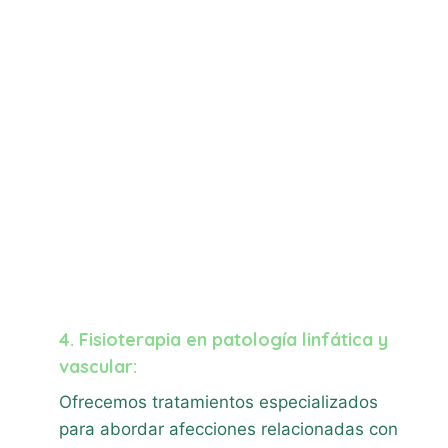
4. Fisioterapia en patología linfática y
vascular:
Ofrecemos tratamientos especializados
para abordar afecciones relacionadas con