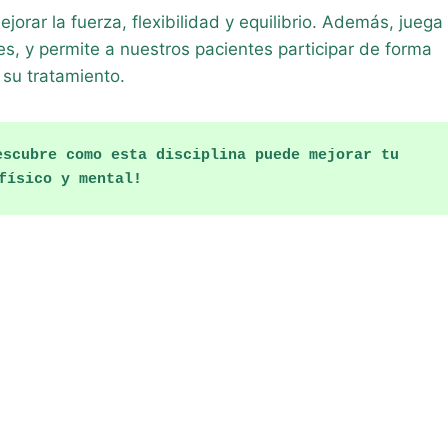
orar la fuerza, flexibilidad y equilibrio. Además, juega
es, y permite a nuestros pacientes participar de forma
 su tratamiento.
scubre como esta disciplina puede mejorar tu 
físico y mental!