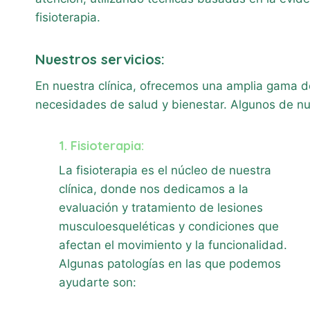
fisioterapia.
Nuestros servicios
:
En nuestra clínica, ofrecemos una amplia gama de
necesidades de salud y bienestar. Algunos de nue
1. Fisioterapia:
La fisioterapia es el núcleo de nuestra
clínica, donde nos dedicamos a la
evaluación y tratamiento de lesiones
musculoesqueléticas y condiciones que
afectan el movimiento y la funcionalidad.
Algunas patologías en las que podemos
ayudarte son: