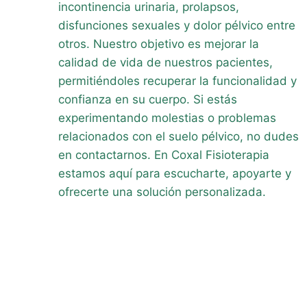
incontinencia urinaria, prolapsos,
disfunciones sexuales y dolor pélvico entre
otros. Nuestro objetivo es mejorar la
calidad de vida de nuestros pacientes,
permitiéndoles recuperar la funcionalidad y
confianza en su cuerpo. Si estás
experimentando molestias o problemas
relacionados con el suelo pélvico, no dudes
en contactarnos. En Coxal Fisioterapia
estamos aquí para escucharte, apoyarte y
ofrecerte una solución personalizada.