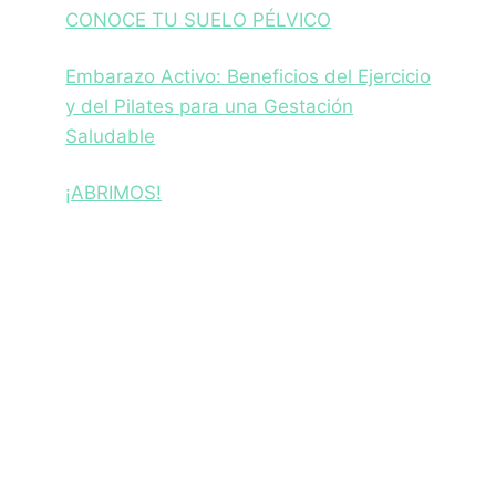
CONOCE TU SUELO PÉLVICO
Embarazo Activo: Beneficios del Ejercicio
y del Pilates para una Gestación
Saludable
¡ABRIMOS!