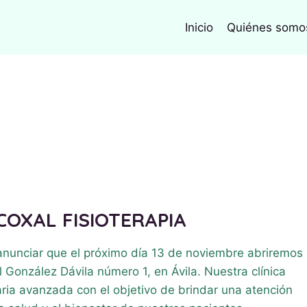
Inicio
Quiénes somo
COXAL FISIOTERAPIA
nunciar que el próximo día 13 de noviembre abriremos
il González Dávila número 1, en Ávila. Nuestra clínica
ria avanzada con el objetivo de brindar una atención