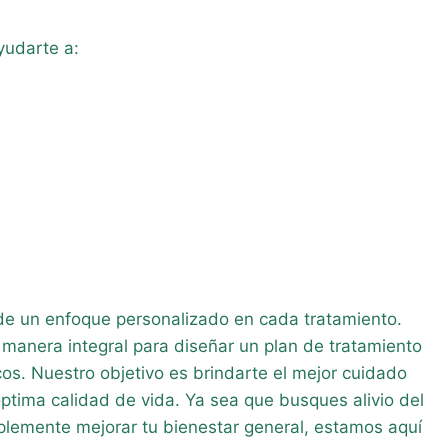
yudarte a:
 de un enfoque personalizado en cada tratamiento.
 manera integral para diseñar un plan de tratamiento
os. Nuestro objetivo es brindarte el mejor cuidado
óptima calidad de vida. Ya sea que busques alivio del
mplemente mejorar tu bienestar general, estamos aquí