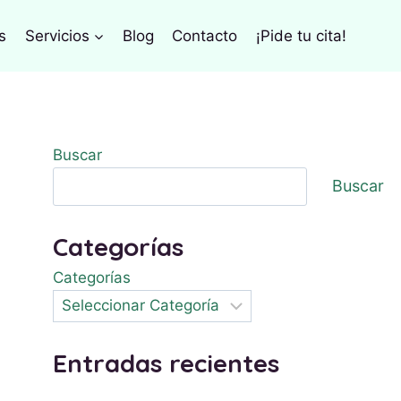
s
Servicios
Blog
Contacto
¡Pide tu cita!
Buscar
Buscar
Categorías
Categorías
Entradas recientes