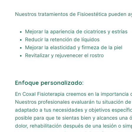
Nuestros tratamientos de Fisioestética pueden a
Mejorar la apariencia de cicatrices y estrías
Reducir la retención de líquidos
Mejorar la elasticidad y firmeza de la piel
Revitalizar y rejuvenecer el rostro
Enfoque personalizado
:
En Coxal Fisioterapia creemos en la importancia
Nuestros profesionales evaluarán tu situación de
adaptado a tus necesidades y objetivos específic
posible para que te sientas bien y alcances una 
dolor, rehabilitación después de una lesión o si