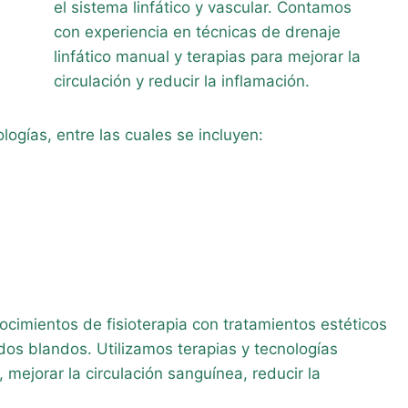
el sistema linfático y vascular. Contamos
con experiencia en técnicas de drenaje
linfático manual y terapias para mejorar la
circulación y reducir la inflamación.
gías, entre las cuales se incluyen:
cimientos de fisioterapia con tratamientos estéticos
jidos blandos. Utilizamos terapias y tecnologías
mejorar la circulación sanguínea, reducir la