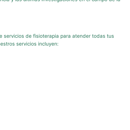
 servicios de fisioterapia para atender todas tus
stros servicios incluyen: