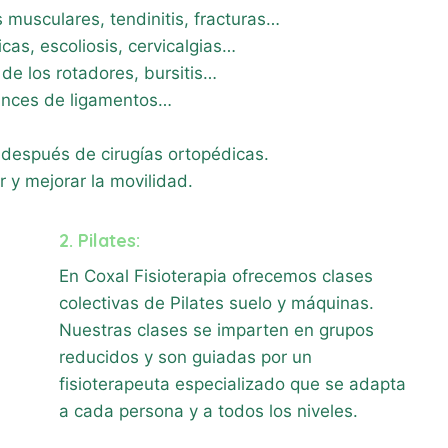
 musculares, tendinitis, fracturas…
cas, escoliosis, cervicalgias…
e los rotadores, bursitis…
guinces de ligamentos…
n después de cirugías ortopédicas.
lor y mejorar la movilidad.
2. Pilates:
En Coxal Fisioterapia ofrecemos clases
colectivas de Pilates suelo y máquinas.
Nuestras clases se imparten en grupos
reducidos y son guiadas por un
fisioterapeuta especializado que se adapta
a cada persona y a todos los niveles.