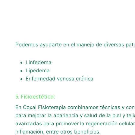
Podemos ayudarte en el manejo de diversas patolo
Linfedema
Lipedema
Enfermedad venosa crónica
5. Fisioestética:
En Coxal Fisioterapia combinamos técnicas y cono
para mejorar la apariencia y salud de la piel y te
avanzadas para promover la regeneración celular, 
inflamación, entre otros beneficios.