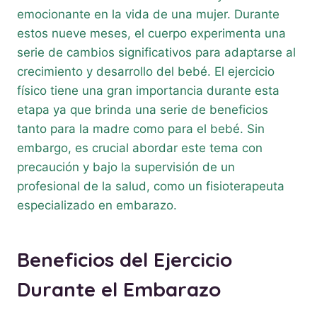
emocionante en la vida de una mujer. Durante
estos nueve meses, el cuerpo experimenta una
serie de cambios significativos para adaptarse al
crecimiento y desarrollo del bebé. El ejercicio
físico tiene una gran importancia durante esta
etapa ya que brinda una serie de beneficios
tanto para la madre como para el bebé. Sin
embargo, es crucial abordar este tema con
precaución y bajo la supervisión de un
profesional de la salud, como un fisioterapeuta
especializado en embarazo.
Beneficios del Ejercicio
Durante el Embarazo