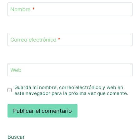
Nombre
*
Correo electrónico
*
Web
Guarda mi nombre, correo electrónico y web en
este navegador para la próxima vez que comente.
Buscar