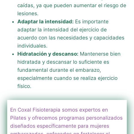
caídas, ya que pueden aumentar el riesgo de
lesiones.
Adaptar la intensidad:
Es importante
adaptar la intensidad del ejercicio de
acuerdo con las necesidades y capacidades
individuales.
Hidratación y descanso:
Mantenerse bien
hidratada y descansar lo suficiente es
fundamental durante el embarazo,
especialmente cuando se realiza ejercicio
físico.
En Coxal Fisioterapia somos expertos en
Pilates y ofrecemos programas personalizados
diseñados específicamente para mujeres
embarazadas, enfocados en fortalecer el