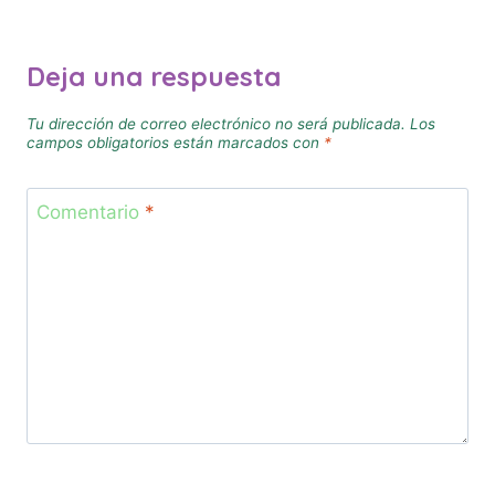
entradas
Deja una respuesta
Tu dirección de correo electrónico no será publicada.
Los
campos obligatorios están marcados con
*
Comentario
*