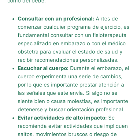
como del bebé:
Consultar con un profesional:
Antes de
comenzar cualquier programa de ejercicio, es
fundamental consultar con un fisioterapeuta
especializado en embarazo o con el médico
obstetra para evaluar el estado de salud y
recibir recomendaciones personalizadas.
Escuchar al cuerpo:
Durante el embarazo, el
cuerpo experimenta una serie de cambios,
por lo que es importante prestar atención a
las señales que este envía. Si algo no se
siente bien o causa molestias, es importante
detenerse y buscar orientación profesional.
Evitar actividades de alto impacto:
Se
recomienda evitar actividades que impliquen
saltos, movimientos bruscos o riesgo de