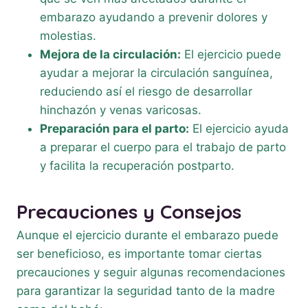
embarazo ayudando a prevenir dolores y
molestias.
Mejora de la circulación:
El ejercicio puede
ayudar a mejorar la circulación sanguínea,
reduciendo así el riesgo de desarrollar
hinchazón y venas varicosas.
Preparación para el parto:
El ejercicio ayuda
a preparar el cuerpo para el trabajo de parto
y facilita la recuperación postparto.
Precauciones y Consejos
Aunque el ejercicio durante el embarazo puede
ser beneficioso, es importante tomar ciertas
precauciones y seguir algunas recomendaciones
para garantizar la seguridad tanto de la madre