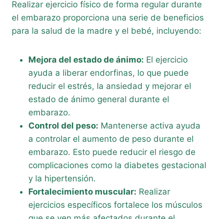
Realizar ejercicio físico de forma regular durante
el embarazo proporciona una serie de beneficios
para la salud de la madre y el bebé, incluyendo:
Mejora del estado de ánimo:
El ejercicio
ayuda a liberar endorfinas, lo que puede
reducir el estrés, la ansiedad y mejorar el
estado de ánimo general durante el
embarazo.
Control del peso:
Mantenerse activa ayuda
a controlar el aumento de peso durante el
embarazo. Esto puede reducir el riesgo de
complicaciones como la diabetes gestacional
y la hipertensión.
Fortalecimiento muscular:
Realizar
ejercicios específicos fortalece los músculos
que se ven más afectados durante el