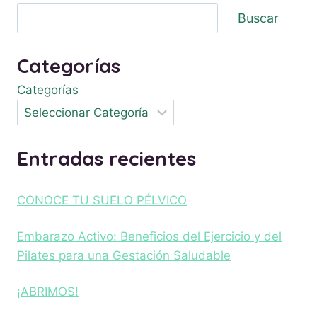
Buscar
Categorías
Categorías
Entradas recientes
CONOCE TU SUELO PÉLVICO
Embarazo Activo: Beneficios del Ejercicio y del
Pilates para una Gestación Saludable
¡ABRIMOS!